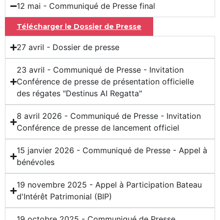
12 mai - Communiqué de Presse final
Télécharger le Dossier de Presse
27 avril - Dossier de presse
23 avril - Communiqué de Presse - Invitation
Conférence de presse de présentation officielle
des régates "Destinus AI Regatta"
8 avril 2026 - Communiqué de Presse - Invitation
Conférence de presse de lancement officiel
15 janvier 2026 - Communiqué de Presse - Appel à
bénévoles
19 novembre 2025 - Appel à Participation Bateau
d'Intérêt Patrimonial (BIP)
19 octobre 2025 - Communiqué de Presse