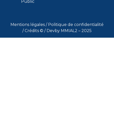
Public
Mentions légales
/
Politique de confidentialité
/
Crédits ©
/ Devby MMIAL2 – 2025