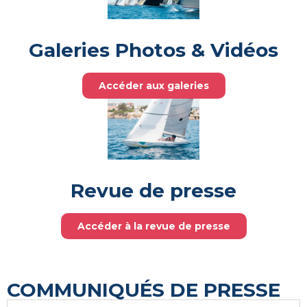
Galeries Photos & Vidéos
Accéder aux galeries
Revue de presse
Accéder à la revue de presse
COMMUNIQUÉS DE PRESSE