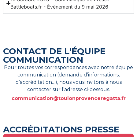
Battleboats.fr - Évènement du 9 mai 2026
CONTACT DE L'ÉQUIPE
COMMUNICATION
Pour toutes vos correspondances avec notre équipe
communication (demande d’informations,
d’accréditation…), nous vous invitons à nous
contacter sur l’adresse ci-dessous.
communication@toulonprovenceregatta.fr
ACCRÉDITATIONS PRESSE