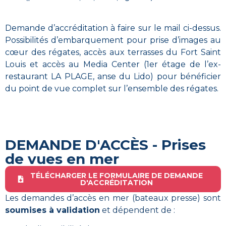
Demande d’accréditation à faire sur le mail ci-dessus.
Possibilités d’embarquement pour prise d’images au
cœur des régates, accès aux terrasses du Fort Saint
Louis et accès au Media Center (1er étage de l’ex-
restaurant LA PLAGE, anse du Lido) pour bénéficier
du point de vue complet sur l’ensemble des régates.
DEMANDE D'ACCÈS - Prises
de vues en mer
TÉLÉCHARGER LE FORMULAIRE DE DEMANDE
D'ACCRÉDITATION
Les demandes d’accès en mer (bateaux presse) sont
soumises à validation
et dépendent de :