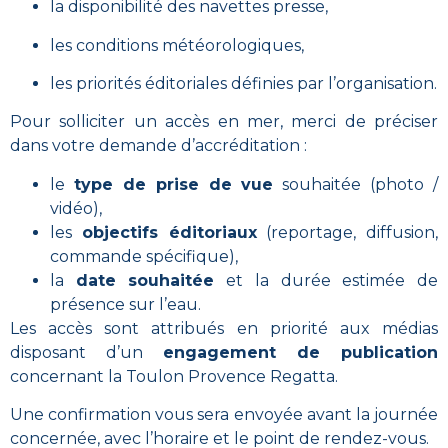
la disponibilité des navettes presse,
les conditions météorologiques,
les priorités éditoriales définies par l’organisation.
Pour solliciter un accès en mer, merci de préciser
dans votre demande d’accréditation :
le
type de prise de vue
souhaitée (photo /
vidéo),
les
objectifs éditoriaux
(reportage, diffusion,
commande spécifique),
la
date souhaitée
et la durée estimée de
présence sur l’eau.
Les accès sont attribués en priorité aux médias
disposant d’un
engagement de publication
concernant la Toulon Provence Regatta.
Une confirmation vous sera envoyée avant la journée
concernée, avec l’horaire et le point de rendez-vous.