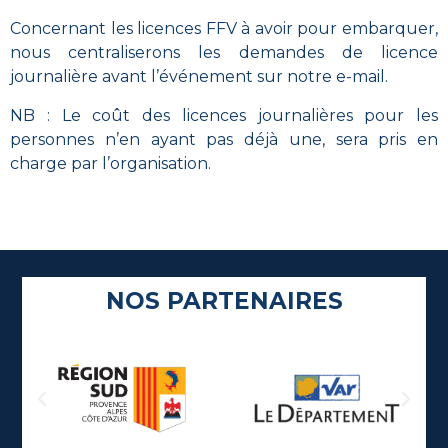
Concernant les licences FFV à avoir pour embarquer,
nous centraliserons les demandes de licence
journalière avant l’événement sur notre e-mail.
NB : Le coût des licences journalières pour les
personnes n’en ayant pas déjà une, sera pris en
charge par l’organisation.
NOS PARTENAIRES