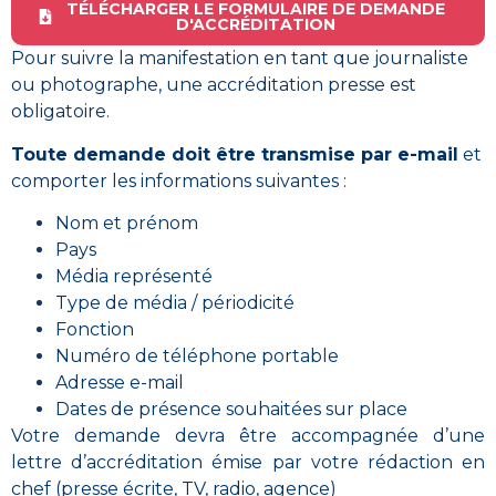
TÉLÉCHARGER LE FORMULAIRE DE DEMANDE
D'ACCRÉDITATION
Pour suivre la manifestation en tant que
journaliste
ou photographe
, une
accréditation presse est
obligatoire
.
Toute demande doit être transmise par e-mail
et
comporter les informations suivantes :
Nom et prénom
Pays
Média représenté
Type de média / périodicité
Fonction
Numéro de téléphone portable
Adresse e-mail
Dates de présence souhaitées sur place
Votre demande devra être accompagnée
d’une
lettre d’accréditation émise par votre rédaction en
chef (presse écrite, TV, radio, agence)