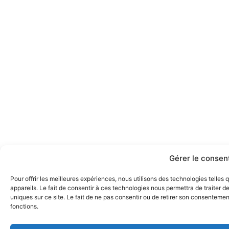
Gérer le conse
Pour offrir les meilleures expériences, nous utilisons des technologies telle
appareils. Le fait de consentir à ces technologies nous permettra de traiter 
uniques sur ce site. Le fait de ne pas consentir ou de retirer son consentement
fonctions.