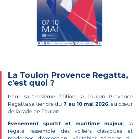
La Toulon Provence Regatta,
c'est quoi ?
Pour sa troisième édition, la Toulon Provence
Regatta se tiendra du
7 au 10 mai 2026
, au cœur
de la rade de Toulon.
Événement sportif et maritime majeur
, la
régate rassemble des voiliers classiques et
modernes d’exception, véritables témoins du