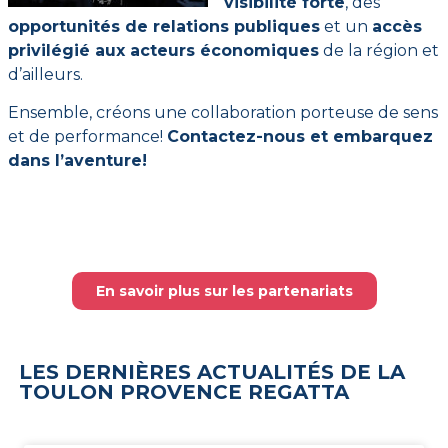
visibilité forte
, des
opportunités de relations publiques
et un
accès
privilégié aux acteurs économiques
de la région et
d’ailleurs.
Ensemble, créons une collaboration porteuse de sens
et de performance!
Contactez-nous et embarquez
dans l’aventure!
En savoir plus sur les partenariats
LES DERNIÈRES ACTUALITÉS DE LA
TOULON PROVENCE REGATTA