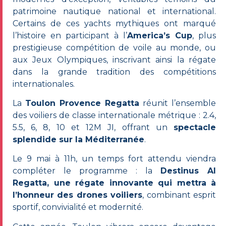
patrimoine nautique national et international.
Certains de ces yachts mythiques ont marqué
l’histoire en participant à l’
America’s Cup
, plus
prestigieuse compétition de voile au monde, ou
aux Jeux Olympiques, inscrivant ainsi la régate
dans la grande tradition des compétitions
internationales.
La
Toulon Provence Regatta
réunit l’ensemble
des voiliers de classe internationale métrique : 2.4,
5.5, 6, 8, 10 et 12M JI, offrant un
spectacle
splendide sur la Méditerranée
.
Le 9 mai à 11h, un temps fort attendu viendra
compléter le programme : la
Destinus AI
Regatta, une régate innovante qui mettra à
l’honneur des drones voiliers
, combinant esprit
sportif, convivialité et modernité.