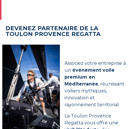
DEVENEZ PARTENAIRE DE LA
TOULON PROVENCE REGATTA
Associez votre entreprise à
un
événement voile
premium en
Méditerranée
, réunissant
voiliers mythiques,
innovation et
rayonnement territorial.
La Toulon Provence
Regatta vous offre une