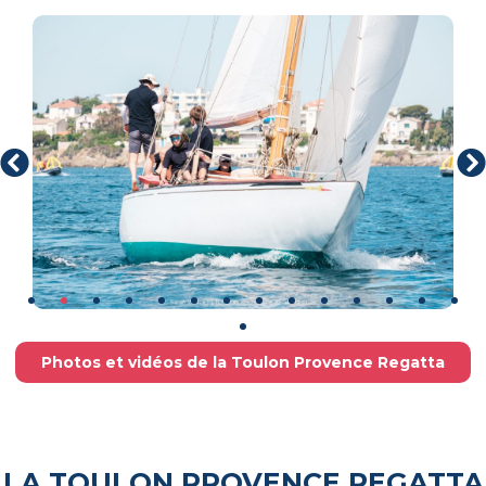
Photos et vidéos de la Toulon Provence Regatta
LA TOULON PROVENCE REGATTA