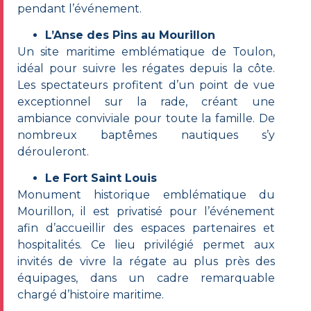
pendant l’événement.
L’Anse des Pins au Mourillon
Un site maritime emblématique de Toulon,
idéal pour suivre les régates depuis la côte.
Les spectateurs profitent d’un point de vue
exceptionnel sur la rade, créant une
ambiance conviviale pour toute la famille. De
nombreux baptêmes nautiques s’y
dérouleront.
Le Fort Saint Louis
Monument historique emblématique du
Mourillon, il est privatisé pour l’événement
afin d’accueillir des espaces partenaires et
hospitalités. Ce lieu privilégié permet aux
invités de vivre la régate au plus près des
équipages, dans un cadre remarquable
chargé d’histoire maritime.