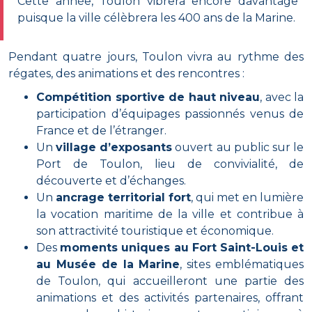
Cette année, Toulon vibrera encore davantage
puisque la ville célèbrera les 400 ans de la Marine.
Pendant quatre jours, Toulon vivra au rythme des
régates, des animations et des rencontres :
Compétition sportive de haut niveau
, avec la
participation d’équipages passionnés venus de
France et de l’étranger.
Un
village d’exposants
ouvert au public sur le
Port de Toulon, lieu de convivialité, de
découverte et d’échanges.
Un
ancrage territorial fort
, qui met en lumière
la vocation maritime de la ville et contribue à
son attractivité touristique et économique.
Des
moments uniques au Fort Saint-Louis et
au Musée de la Marine
, sites emblématiques
de Toulon, qui accueilleront une partie des
animations et des activités partenaires, offrant