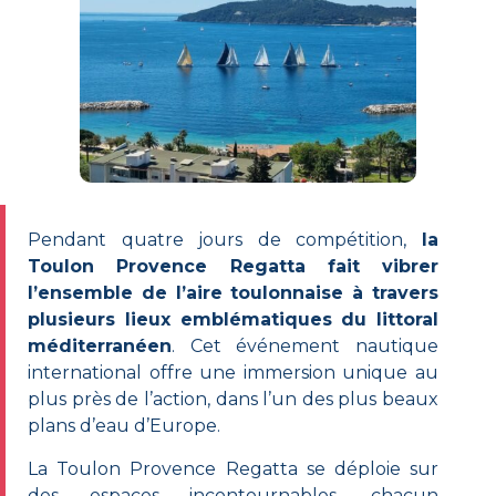
Pendant quatre jours de compétition,
la
Toulon Provence Regatta fait vibrer
l’ensemble de l’aire toulonnaise à travers
plusieurs lieux emblématiques du littoral
méditerranéen
. Cet événement nautique
international offre une immersion unique au
plus près de l’action, dans l’un des plus beaux
plans d’eau d’Europe.
La Toulon Provence Regatta se déploie sur
des espaces incontournables, chacun