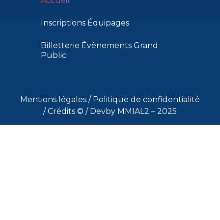
Accueil
Inscriptions Équipages
Billetterie Évènements Grand
Public
Mentions légales
/
Politique de confidentialité
/
Crédits ©
/ Devby MMIAL2 – 2025