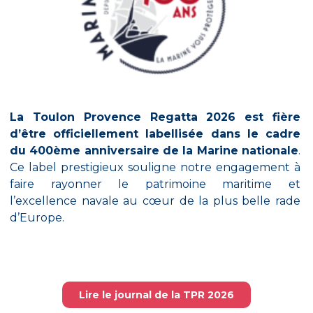
La Toulon Provence Regatta 2026 est fière
d’être officiellement labellisée dans le cadre
du 400ème anniversaire de la Marine nationale
.
Ce label prestigieux souligne notre engagement à
faire rayonner le patrimoine maritime et
l’excellence navale au cœur de la plus belle rade
d’Europe.
Lire le journal de la TPR 2026