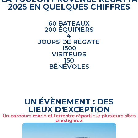
2025 EN QUELQUES CHIFFRES
60 BATEAUX
200 ÉQUIPIERS
4
JOURS DE RÉGATE
1500
VISITEURS
150
BÉNÉVOLES
UN ÉVÈNEMENT : DES
LIEUX D'EXCEPTION
Un parcours marin et terrestre réparti sur plusieurs sites
prestigieux