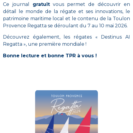
Ce journal
gratuit
vous permet de découvrir en
détail le monde de la régate et ses innovations, le
patrimoine maritime local et le contenu de la Toulon
Provence Regatta se déroulant du 7 au 10 mai 2026.
Découvrez également, les régates « Destinus AI
Regatta », une première mondiale !
Bonne lecture et bonne TPR à vous !