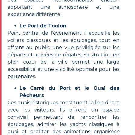
apportant une atmosphère et une
expérience différente :
Le Port de Toulon
Point central de l’événement, il accueille les
voiliers classiques et les équipages, tout en
offrant au public une
vue privilégiée sur les
départs et arrivées de régates
. Sa situation en
plein cœur de la ville permet une
large
accessibilité
et une visibilité optimale pour les
partenaires.
Le Carré du Port et le Quai des
Pêcheurs
Ces quais historiques constituent le lien direct
avec les visiteurs. Ils offrent un espace
convivial permettant de rencontrer les
équipages, admirer les yachts classiques à
quai et profiter des animations organisées