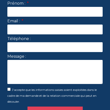
Prénom :
Email :
Téléphone :
Message :
J’accepte que les informations saisies soient exploitées dans le
cadre de ma demande et de la relation commerciale qui peut en
découler.