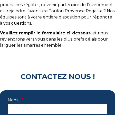
prochaines régates, devenir partenaire de l’événement
ou rejoindre l’aventure Toulon Provence Regatta ? Nos
équipes sont à votre entière disposition pour répondre
à vos questions.
Veuillez remplir le formulaire ci-dessous
, et nous
reviendrons vers vous dans les plus brefs délais pour
larguer les amarres ensemble.
CONTACTEZ NOUS !
Nom :