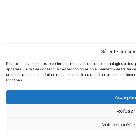
Gérer le conse
Pour offrir les meilleures expériences, nous utilisons des technologies telle
appareils. Le fait de consentir à ces technologies nous permettra de traiter 
uniques sur ce site. Le fait de ne pas consentir ou de retirer son consentement
fonctions.
Accepte
Refuser
Voir les préfé