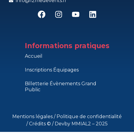
info@12medevents.fr
Informations pratiques
Accueil
Inscriptions Équipages
Billetterie Évènements Grand
Public
Mentions légales
/
Politique de confidentialité
/
Crédits ©
/ Devby MMIAL2 – 2025