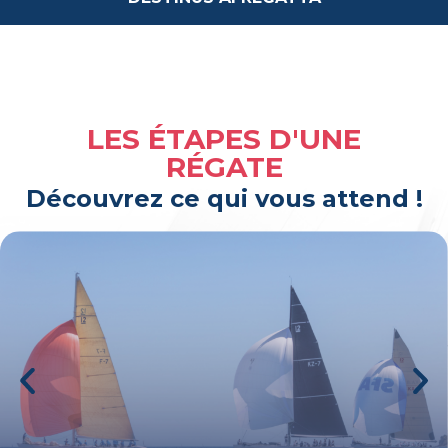
LES ÉTAPES D'UNE
RÉGATE
Découvrez ce qui vous attend !