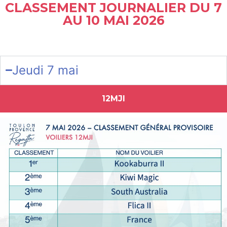
CLASSEMENT JOURNALIER DU 7
AU 10 MAI 2026
Jeudi 7 mai
12MJI