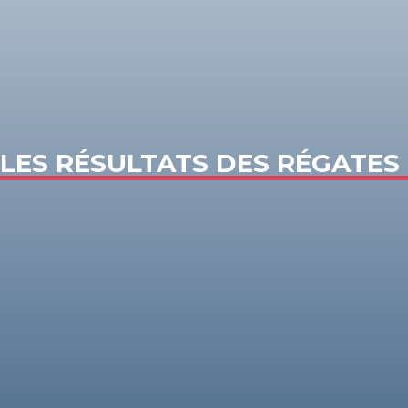
LES RÉSULTATS DES RÉGATES