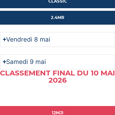
CLASSIC
2.4MR
Vendredi 8 mai
Samedi 9 mai
CLASSEMENT FINAL DU 10 MAI
2026
12MJI