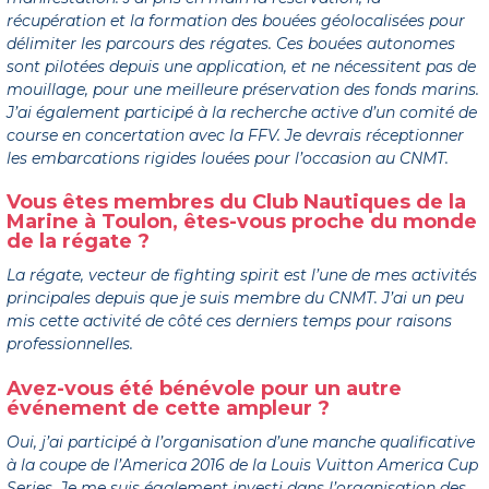
récupération et la formation des bouées géolocalisées pour
délimiter les parcours des régates. Ces bouées autonomes
sont pilotées depuis une application, et ne nécessitent pas de
mouillage, pour une meilleure préservation des fonds marins.
J’ai également participé à la recherche active d’un comité de
course en concertation avec la FFV. Je devrais réceptionner
les embarcations rigides louées pour l’occasion au CNMT.
Vous êtes membres du Club Nautiques de la
Marine à Toulon, êtes-vous proche du monde
de la régate ?
La régate, vecteur de fighting spirit est l’une de mes activités
principales depuis que je suis membre du CNMT. J’ai un peu
mis cette activité de côté ces derniers temps pour raisons
professionnelles.
Avez-vous été bénévole pour un autre
événement de cette ampleur ?
Oui, j’ai participé à l’organisation d’une manche qualificative
à la coupe de l’America 2016 de la Louis Vuitton America Cup
Series. Je me suis également investi dans l’organisation des