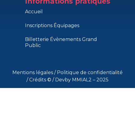
Informations pratiques
Accueil
Inscriptions Équipages
Billetterie Évènements Grand
Public
Mentions légales
/
Politique de confidentialité
/
Crédits ©
/ Devby MMIAL2 – 2025