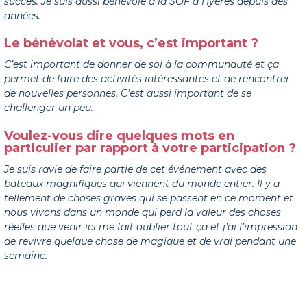
succès. Je suis aussi bénévole à la SOF à Hyères depuis des
années.
Le bénévolat et vous, c’est important ?
C’est important de donner de soi à la communauté et ça
permet de faire des activités intéressantes et de rencontrer
de nouvelles personnes. C’est aussi important de se
challenger un peu.
Voulez-vous dire quelques mots en
particulier par rapport à votre participation ?
Je suis ravie de faire partie de cet événement avec des
bateaux magnifiques qui viennent du monde entier. Il y a
tellement de choses graves qui se passent en ce moment et
nous vivons dans un monde qui perd la valeur des choses
réelles que venir ici me fait oublier tout ça et j’ai l’impression
de revivre quelque chose de magique et de vrai pendant une
semaine.