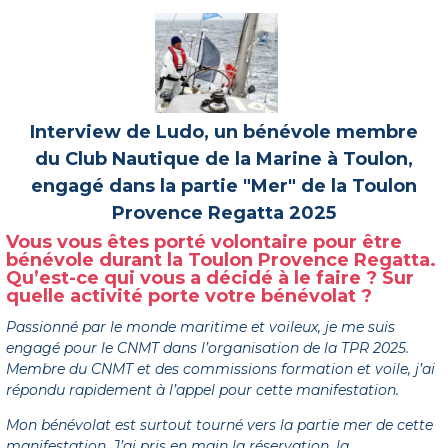
Interview de Ludo, un bénévole membre
du Club Nautique de la Marine à Toulon,
engagé dans la partie "Mer" de la Toulon
Provence Regatta 2025
Vous vous êtes porté volontaire pour être
bénévole durant la Toulon Provence Regatta.
Qu’est-ce qui vous a décidé à le faire ? Sur
quelle activité porte votre bénévolat ?
Passionné par le monde maritime et voileux, je me suis
engagé pour le CNMT dans l’organisation de la TPR 2025.
Membre du CNMT et des commissions formation et voile, j’ai
répondu rapidement à l’appel pour cette manifestation.
Mon bénévolat est surtout tourné vers la partie mer de cette
manifestation. J’ai pris en main la réservation, la