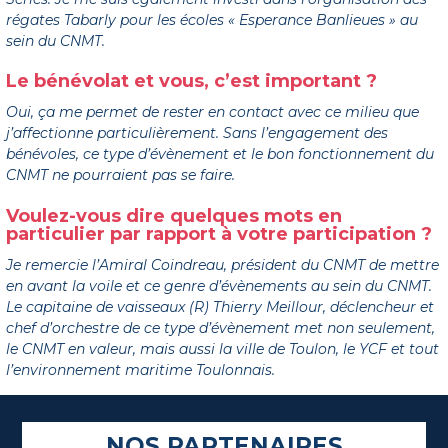
régates Tabarly pour les écoles « Esperance Banlieues » au
sein du CNMT.
Le bénévolat et vous, c’est important ?
Oui, ça me permet de rester en contact avec ce milieu que
j’affectionne particulièrement. Sans l’engagement des
bénévoles, ce type d’évènement et le bon fonctionnement du
CNMT ne pourraient pas se faire.
Voulez-vous dire quelques mots en
particulier par rapport à votre participation ?
Je remercie l’Amiral Coindreau, président du CNMT de mettre
en avant la voile et ce genre d’évènements au sein du CNMT.
Le capitaine de vaisseaux (R) Thierry Meillour, déclencheur et
chef d’orchestre de ce type d’évènement met non seulement,
le CNMT en valeur, mais aussi la ville de Toulon, le YCF et tout
l’environnement maritime Toulonnais.
NOS PARTENAIRES