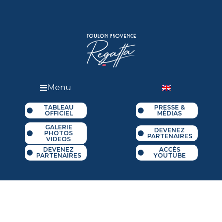
Menu
TABLEAU
PRESSE &
OFFICIEL
MÉDIAS
GALERIE
DEVENEZ
PHOTOS
PARTENAIRES
VIDEOS
DEVENEZ
ACCÈS
PARTENAIRES
YOUTUBE