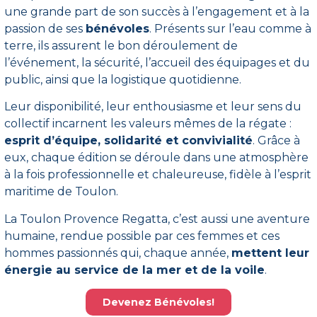
une grande part de son succès à l’engagement et à la
passion de ses
bénévoles
. Présents sur l’eau comme à
terre, ils assurent le bon déroulement de
l’événement, la sécurité, l’accueil des équipages et du
public, ainsi que la logistique quotidienne.
Leur disponibilité, leur enthousiasme et leur sens du
collectif incarnent les valeurs mêmes de la régate :
esprit d’équipe, solidarité et convivialité
. Grâce à
eux, chaque édition se déroule dans une atmosphère
à la fois professionnelle et chaleureuse, fidèle à l’esprit
maritime de Toulon.
La Toulon Provence Regatta, c’est aussi une aventure
humaine, rendue possible par ces femmes et ces
hommes passionnés qui, chaque année,
mettent leur
énergie au service de la mer et de la voile
.
Devenez Bénévoles!