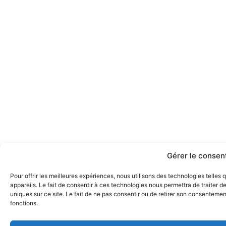
Gérer le conse
Pour offrir les meilleures expériences, nous utilisons des technologies telle
appareils. Le fait de consentir à ces technologies nous permettra de traiter 
uniques sur ce site. Le fait de ne pas consentir ou de retirer son consentement
fonctions.