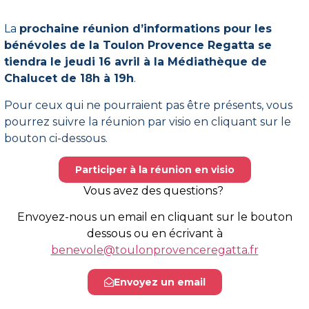
La
prochaine réunion d’informations pour les
bénévoles de la Toulon Provence Regatta se
tiendra le jeudi 16 avril à la Médiathèque de
Chalucet de 18h à 19h
.
Pour ceux qui ne pourraient pas être présents, vous
pourrez suivre la réunion par visio en cliquant sur le
bouton ci-dessous.
Participer à la réunion en visio
Vous avez des questions?
Envoyez-nous un email en cliquant sur le bouton
dessous ou en écrivant à
benevole@toulonprovenceregatta.fr
Envoyez un email