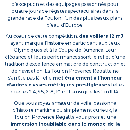
d’exception et des équipages passionnés pour
quatre jours de régates spectaculaires dans la
grande rade de Toulon, l’un des plus beaux plans
d’eau d’Europe.
Au cœur de cette compétition,
des voiliers 12 mJI
ayant marqué l’histoire en participant aux Jeux
Olympiques et à la Coupe de l’America. Leur
élégance et leurs performances sont le reflet d’une
tradition d’excellence en matière de construction et
de navigation. La Toulon Provence Regatta ne
s’arrête pas là : elle
met également à l’honneur
d’autres classes métriques prestigieuses
telles
que les 2.4, 5.5, 6, 8, 10 mJI, ainsi que les 1 mJI IA.
Que vous soyez amateur de voile, passionné
d’histoire maritime ou simplement curieux, la
Toulon Provence Regatta vous promet une
immersion inoubliable dans le monde de la