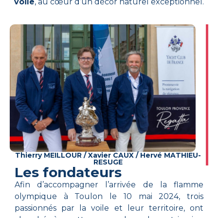
voile
, au cœur d’un décor naturel exceptionnel.
Thierry MEILLOUR / Xavier CAUX / Hervé MATHIEU-
RESUGE
Les fondateurs
Afin d’accompagner l’arrivée de la flamme
olympique à Toulon le 10 mai 2024, trois
passionnés par la voile et leur territoire, ont