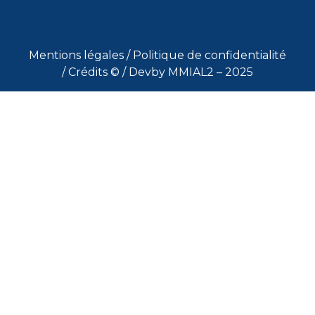
Mentions légales
/
Politique de confidentialité
/
Crédits ©
/ Devby MMIAL2 – 2025