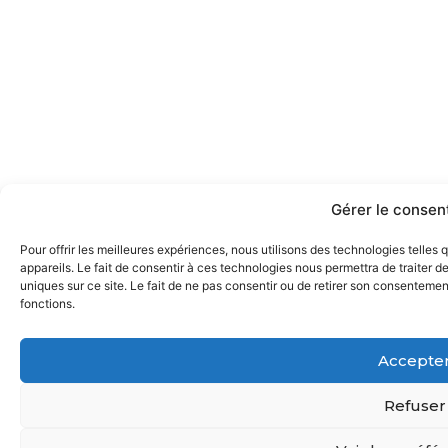
Gérer le conse
Pour offrir les meilleures expériences, nous utilisons des technologies telle
appareils. Le fait de consentir à ces technologies nous permettra de traiter 
uniques sur ce site. Le fait de ne pas consentir ou de retirer son consentement
fonctions.
Accepte
Refuser