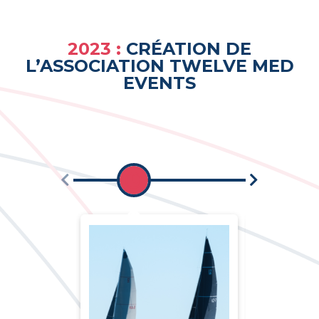
2023 :
CRÉATION DE
L’ASSOCIATION TWELVE MED
EVENTS