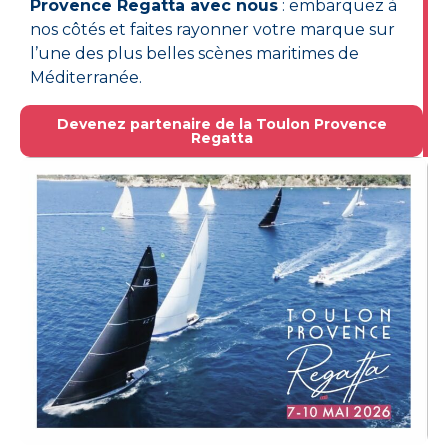
Provence Regatta avec nous
: embarquez à
nos côtés et faites rayonner votre marque sur
l’une des plus belles scènes maritimes de
Méditerranée.
Devenez partenaire de la Toulon Provence
Regatta