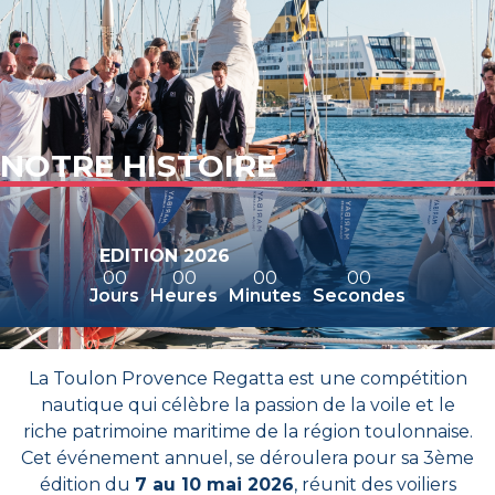
NOTRE HISTOIRE
EDITION 2026
00
00
00
00
Jours
Heures
Minutes
Secondes
La Toulon Provence Regatta est une compétition
nautique qui célèbre la passion de la voile et le
riche patrimoine maritime de la région toulonnaise.
Cet événement annuel, se déroulera pour sa 3ème
édition du
7 au 10 mai 2026
, réunit des voiliers