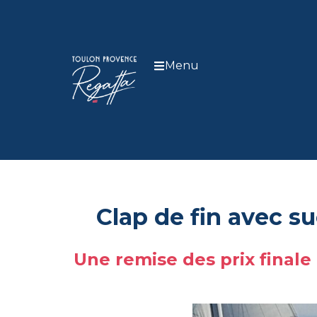
Menu
Clap de fin avec s
Une remise des prix finale