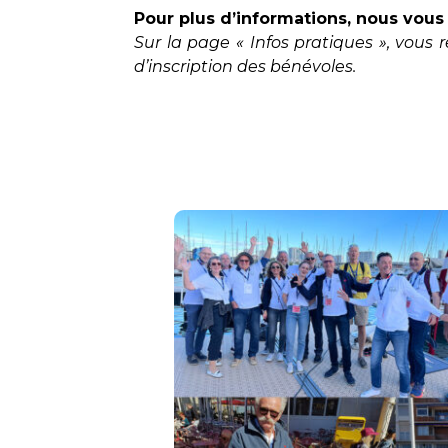
Pour plus d’informations, nous vous i
Sur la page « Infos pratiques », vous
d’inscription des bénévoles.