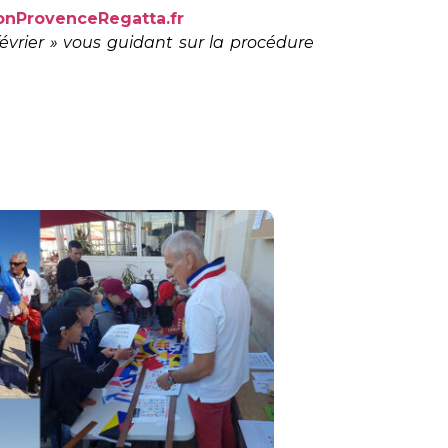
nProvenceRegatta.fr
évrier » vous guidant sur la procédure