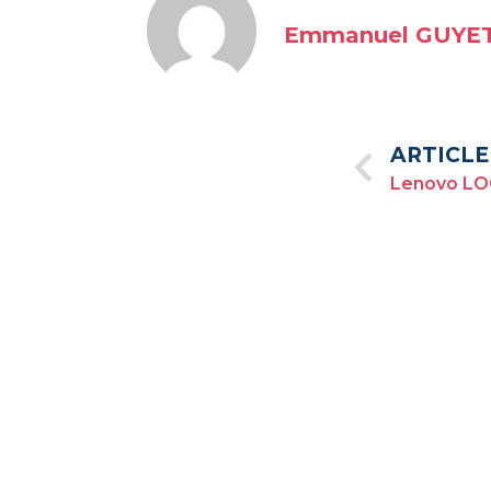
Emmanuel GUYE
ARTICLE