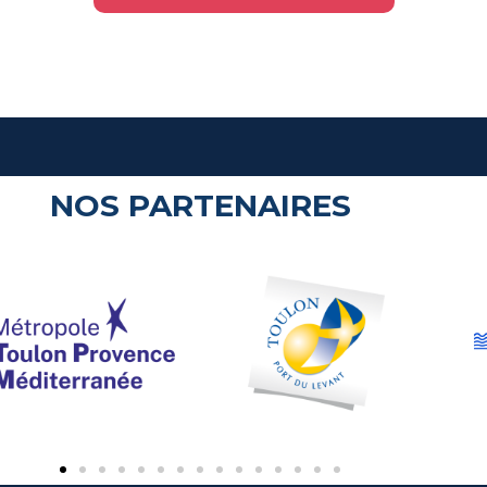
NOS PARTENAIRES