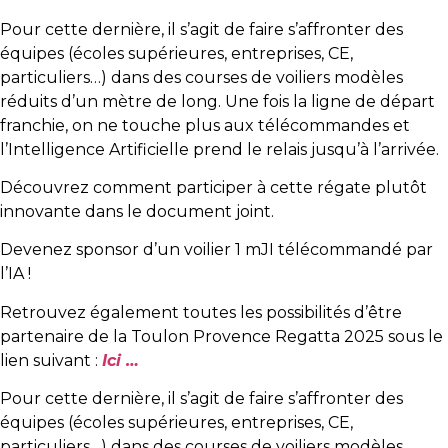
Pour cette dernière, il s’agit de faire s’affronter des
équipes (écoles supérieures, entreprises, CE,
particuliers…) dans des courses de voiliers modèles
réduits d’un mètre de long. Une fois la ligne de départ
franchie, on ne touche plus aux télécommandes et
l’Intelligence Artificielle prend le relais jusqu’à l’arrivée.
Découvrez comment participer à cette régate plutôt
innovante dans le document joint.
Devenez sponsor d’un voilier 1 mJI télécommandé par
l’IA !
Retrouvez également toutes les possibilités d’être
partenaire de la Toulon Provence Regatta 2025 sous le
lien suivant :
Ici …
Pour cette dernière, il s’agit de faire s’affronter des
équipes (écoles supérieures, entreprises, CE,
particuliers…) dans des courses de voiliers modèles