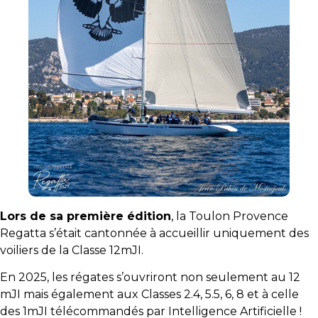
Lors de sa première édition
, la Toulon Provence
Regatta s’était cantonnée à accueillir uniquement des
voiliers de la Classe 12mJI.
En 2025, les régates s’ouvriront non seulement au 12
mJI mais également aux Classes 2.4, 5.5, 6, 8 et à celle
des 1mJI télécommandés par Intelligence Artificielle !