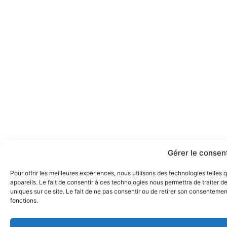
Gérer le conse
Pour offrir les meilleures expériences, nous utilisons des technologies telle
appareils. Le fait de consentir à ces technologies nous permettra de traiter 
uniques sur ce site. Le fait de ne pas consentir ou de retirer son consentement
fonctions.