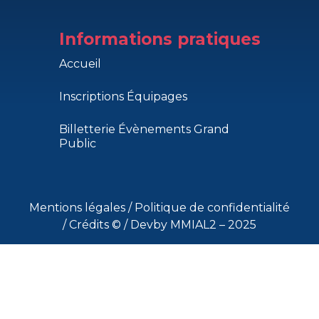
Informations pratiques
Accueil
Inscriptions Équipages
Billetterie Évènements Grand
Public
Mentions légales
/
Politique de confidentialité
/
Crédits ©
/ Devby MMIAL2 – 2025