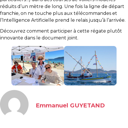
réduits d’un mètre de long. Une fois la ligne de départ
franchie, on ne touche plus aux télécommandes et
l’Intelligence Artificielle prend le relais jusqu’à l’arrivée.
Découvrez comment participer à cette régate plutôt
innovante dans le document joint.
Emmanuel GUYETAND