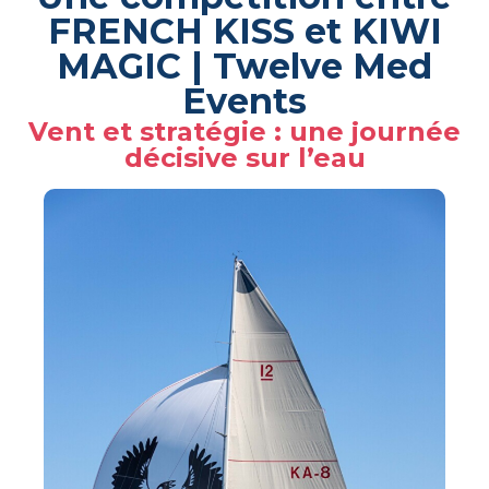
FRENCH KISS et KIWI
MAGIC | Twelve Med
Events
Vent et stratégie : une journée
décisive sur l’eau