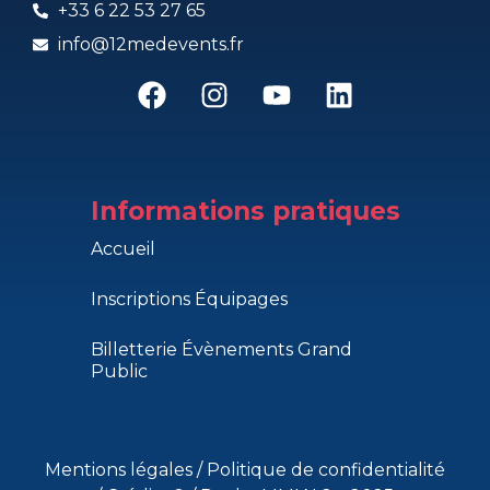
+33 6 22 53 27 65
info@12medevents.fr
Informations pratiques
Accueil
Inscriptions Équipages
Billetterie Évènements Grand
Public
Mentions légales
/
Politique de confidentialité