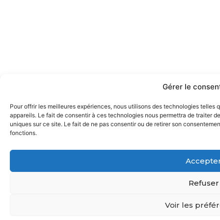
Gérer le conse
Pour offrir les meilleures expériences, nous utilisons des technologies telle
appareils. Le fait de consentir à ces technologies nous permettra de traiter 
uniques sur ce site. Le fait de ne pas consentir ou de retirer son consentement
fonctions.
Accepte
Refuser
Voir les préfé