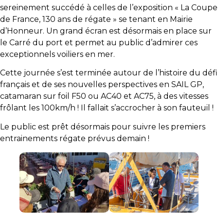
sereinement succédé à celles de l’exposition « La Coupe
de France, 130 ans de régate » se tenant en Mairie
d’Honneur. Un grand écran est désormais en place sur
le Carré du port et permet au public d’admirer ces
exceptionnels voiliers en mer.
Cette journée s’est terminée autour de l’histoire du défi
français et de ses nouvelles perspectives en SAIL GP,
catamaran sur foil F50 ou AC40 et AC75, à des vitesses
frôlant les 100km/h ! Il fallait s’accrocher à son fauteuil !
Le public est prêt désormais pour suivre les premiers
entrainements régate prévus demain !