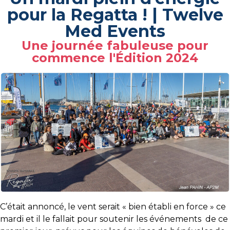
pour la Regatta ! | Twelve
Med Events
Une journée fabuleuse pour
commence l'Édition 2024
C’était annoncé, le vent serait « bien établi en force » ce
mardi et il le fallait pour soutenir les événements de ce