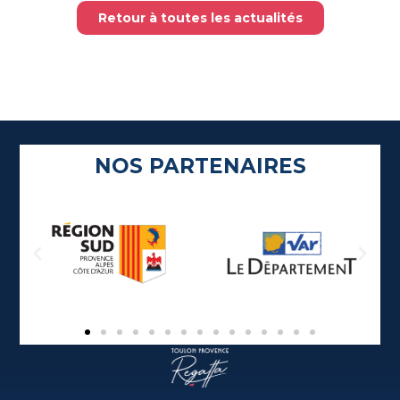
Retour à toutes les actualités
NOS PARTENAIRES